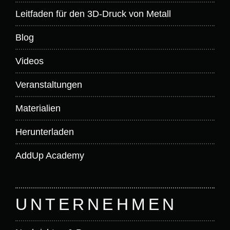
Leitfaden für den 3D-Druck von Metall
Blog
Videos
Veranstaltungen
Materialien
Herunterladen
AddUp Academy
UNTERNEHMEN