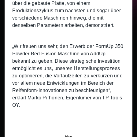
über die gebaute Platte, von einem
Produktionszyklus zum nächsten und sogar über
verschiedene Maschinen hinweg, die mit
denselben Parametern arbeiten, demonstriert.
„Wir freuen uns sehr, den Erwerb der FormUp 350
Powder Bed Fusion Maschine von AddUp
bekannt zu geben. Diese strategische Investition
ermöglicht es uns, unseren Herstellungsprozess
zu optimieren, die Vorlaufzeiten zu verkürzen und
vor allem neue Entwicklungen im Bereich der
Reifenform-Innovationen zu beschleunigen“,
erklärt Marko Pirhonen, Eigentümer von TP Tools
OY.
Von