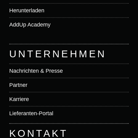
Herunterladen
AddUp Academy
UNTERNEHMEN
Nachrichten & Presse
Partner
Karriere
Lieferanten-Portal
KONTAKT