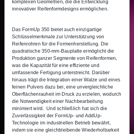
komplexen Geometrien, die die Entwicklung
innovativer Reifenformdesigns ermöglichen.
Das FormUp 350 bietet auch einzigartige
Schlüsselmerkmale zur Unterstützung von
Reifenrohren für die Formenherstellung. Die
quadratische 350-mm-Bauplatte ermöglicht die
Produktion ganzer Segmente von Reifenformen,
was die Kapazität für eine effiziente und
umfassende Fertigung unterstreicht. Darüber
hinaus trägt die Integration einer Walze und eines
feinen Pulvers dazu bei, eine unvergleichliche
Oberflächenrauheit im Druck zu erzielen, wodurch
die Notwendigkeit einer Nachbearbeitung
minimiert wird. Und schließlich hat sich die
Zuverlässigkeit der FormUp- und AddUp-
Technologie im industriellen Betrieb bewährt,
indem sie eine gleichbleibende Wiederholbarkeit