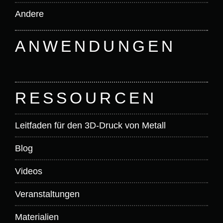
Andere
ANWENDUNGEN
RESSOURCEN
Leitfaden für den 3D-Druck von Metall
Blog
Videos
Veranstaltungen
Materialien