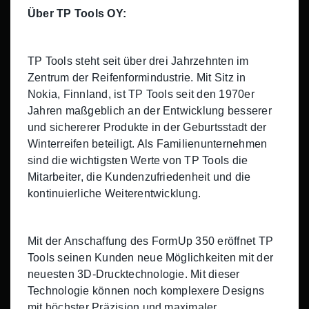
Über TP Tools OY:
TP Tools steht seit über drei Jahrzehnten im
Zentrum der Reifenformindustrie. Mit Sitz in
Nokia, Finnland, ist TP Tools seit den 1970er
Jahren maßgeblich an der Entwicklung besserer
und sichererer Produkte in der Geburtsstadt der
Winterreifen beteiligt. Als Familienunternehmen
sind die wichtigsten Werte von TP Tools die
Mitarbeiter, die Kundenzufriedenheit und die
kontinuierliche Weiterentwicklung.
Mit der Anschaffung des FormUp 350 eröffnet TP
Tools seinen Kunden neue Möglichkeiten mit der
neuesten 3D-Drucktechnologie. Mit dieser
Technologie können noch komplexere Designs
mit höchster Präzision und maximaler