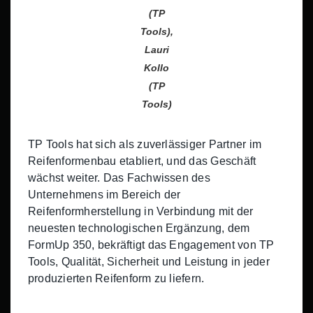
(TP
Tools),
Lauri
Kollo
(TP
Tools)
TP Tools hat sich als zuverlässiger Partner im
Reifenformenbau etabliert, und das Geschäft
wächst weiter. Das Fachwissen des
Unternehmens im Bereich der
Reifenformherstellung in Verbindung mit der
neuesten technologischen Ergänzung, dem
FormUp 350, bekräftigt das Engagement von TP
Tools, Qualität, Sicherheit und Leistung in jeder
produzierten Reifenform zu liefern.