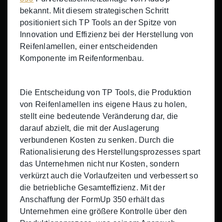
bekannt. Mit diesem strategischen Schritt
positioniert sich TP Tools an der Spitze von
Innovation und Effizienz bei der Herstellung von
Reifenlamellen, einer entscheidenden
Komponente im Reifenformenbau.
Die Entscheidung von TP Tools, die Produktion
von Reifenlamellen ins eigene Haus zu holen,
stellt eine bedeutende Veränderung dar, die
darauf abzielt, die mit der Auslagerung
verbundenen Kosten zu senken. Durch die
Rationalisierung des Herstellungsprozesses spart
das Unternehmen nicht nur Kosten, sondern
verkürzt auch die Vorlaufzeiten und verbessert so
die betriebliche Gesamteffizienz. Mit der
Anschaffung der FormUp 350 erhält das
Unternehmen eine größere Kontrolle über den