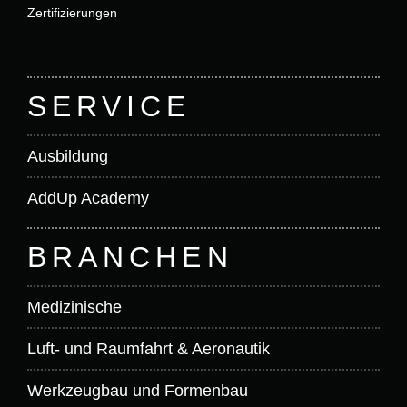
Zertifizierungen
SERVICE
Ausbildung
AddUp Academy
BRANCHEN
Medizinische
Luft- und Raumfahrt & Aeronautik
Werkzeugbau und Formenbau