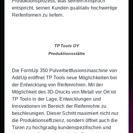
Produktionsprozess, was seinem Anspruch
entspricht, seinen Kunden qualitativ hochwertige
Reifenformen zu liefern.
TP Tools OY
Produktionsstätte
Die FormUp 350 Pulverbettfusionsmaschine von
AddUp eröffnet TP Tools neue Möglichkeiten bei
der Entwicklung von Reifenrohren. Mit der
Möglichkeit des 3D-Drucks von Metall vor Ort ist
TP Tools in der Lage, Entwicklungen und
Innovationen im Bereich der Reifenrohre zu
beschleunigen. Dieser Schritt maximiert nicht nur
die Produktionseffizienz, sondern öffnet auch die
Türen zu hochgradig kundenspezifischen und