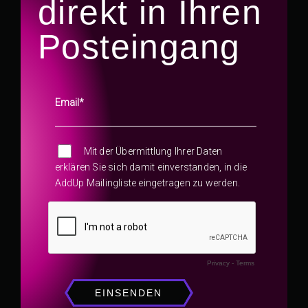
direkt in Ihren
Posteingang