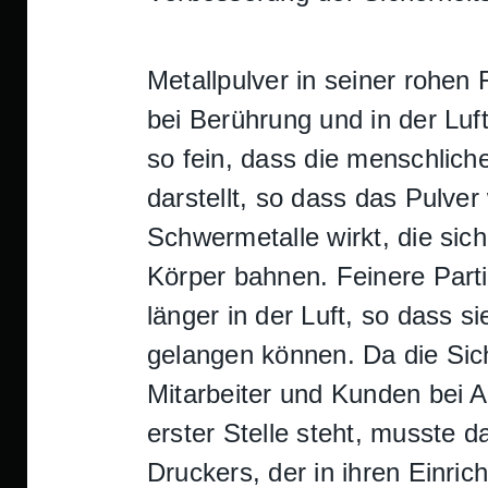
Metallpulver in seiner rohen 
bei Berührung und in der Luft
so fein, dass die menschlich
darstellt, so dass das Pulver
Schwermetalle wirkt, die sic
Körper bahnen. Feinere Parti
länger in der Luft, so dass si
gelangen können. Da die Sich
Mitarbeiter und Kunden bei
erster Stelle steht, musste 
Druckers, der in ihren Einric