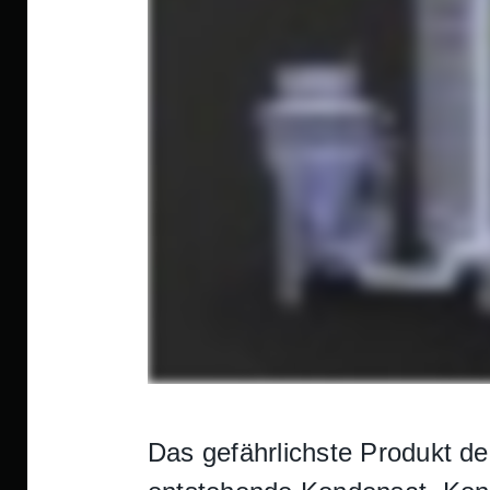
Das gefährlichste Produkt d