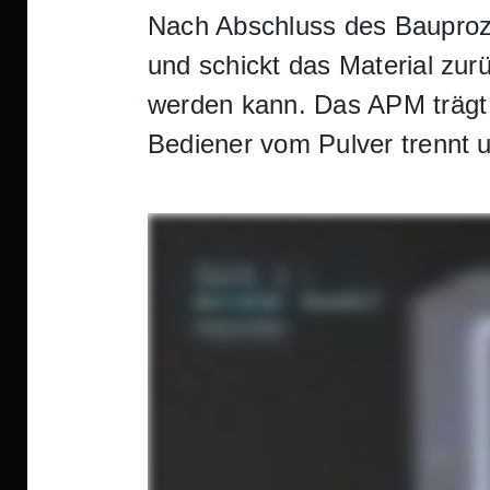
Nach Abschluss des Bauproze
und schickt das Material zur
werden kann. Das APM trägt 
Bediener vom Pulver trennt u