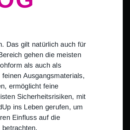
. Das gilt natürlich auch für
 Bereich gehen die meisten
ohform als auch als
 feinen Ausgangsmaterials,
n, ermöglicht feine
sten Sicherheitsrisiken, mit
ddUp ins Leben gerufen, um
ren Einfluss auf die
 betrachten.