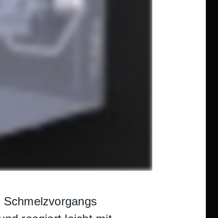
es Schmelzvorgangs